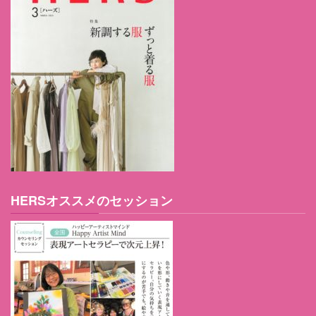
HERSオススメのセッション