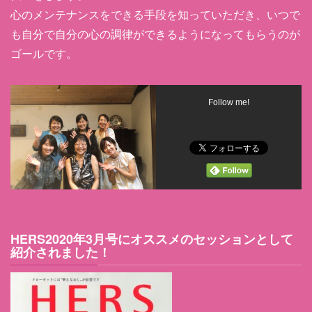
心のメンテナンスをできる手段を知っていただき、いつで
も自分で自分の心の調律ができるようになってもらうのが
ゴールです。
Follow me!
HERS2020年3月号にオススメのセッションとして
紹介されました！